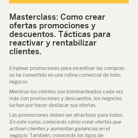
Masterclass: Como crear
ofertas promociones y
descuentos. Tácticas para
reactivar y rentabilizar
clientes.
Emplear promociones para incentivar las compras
se ha convertido en una rutina comercial de todo
negocio.
Mientras los clientes son bombardeados cada vez
más con promociones y descuentos, los negocios
luchan por hacer destacar sus ofertas.
Las promociones deben ser atractivas para todos.
En este curso, conocerás cómo crear ofertas que
activan clientes y aumentan ganancias en el
negocio.
También, conocerás los tipos de