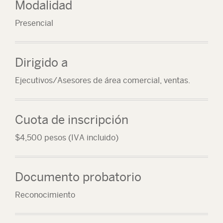
Modalidad
Presencial
Dirigido a
Ejecutivos/Asesores de área comercial, ventas.
Cuota de inscripción
$4,500 pesos (IVA incluido)
Documento probatorio
Reconocimiento