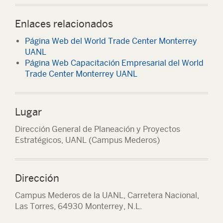
Enlaces relacionados
Página Web del World Trade Center Monterrey
UANL
Página Web Capacitación Empresarial del World
Trade Center Monterrey UANL
Lugar
Dirección General de Planeación y Proyectos
Estratégicos, UANL (Campus Mederos)
Dirección
Campus Mederos de la UANL, Carretera Nacional,
Las Torres, 64930 Monterrey, N.L.