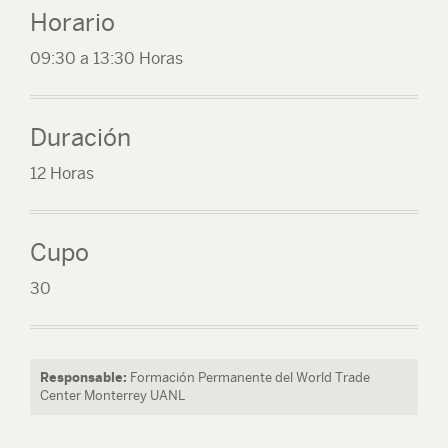
Horario
09:30 a 13:30 Horas
Duración
12 Horas
Cupo
30
Responsable:
Formación Permanente del World Trade
Center Monterrey UANL