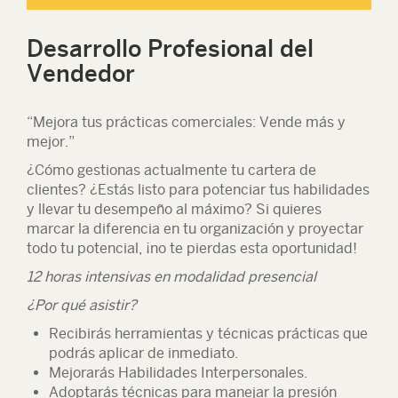
Desarrollo Profesional del
Vendedor
“Mejora tus prácticas comerciales: Vende más y
mejor.”
¿Cómo gestionas actualmente tu cartera de
clientes? ¿Estás listo para potenciar tus habilidades
y llevar tu desempeño al máximo? Si quieres
marcar la diferencia en tu organización y proyectar
todo tu potencial, ¡no te pierdas esta oportunidad!
12 horas intensivas en modalidad presencial
¿Por qué asistir?
Recibirás herramientas y técnicas prácticas que
podrás aplicar de inmediato.
Mejorarás Habilidades Interpersonales.
Adoptarás técnicas para manejar la presión