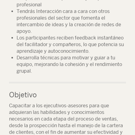
profesional
Tendrás Interacción cara a cara con otros
profesionales del sector que fomenta el
intercambio de ideas y la creación de redes de
apoyo.
Los participantes reciben feedback instantáneo
del facilitador y compañeros, lo que potencia su
aprendizaje y autoconocimiento.
Desarrolla técnicas para motivar y guiar a tu
equipo, mejorando la cohesión y el rendimiento
grupal.
Objetivo
Capacitar a los ejecutivos-asesores para que
adquieran las habilidades y conocimientos
necesarios en cada etapa del proceso de ventas,
desde la prospección hasta el manejo de la cartera
de clientes, con el fin de aumentar su efectividad y