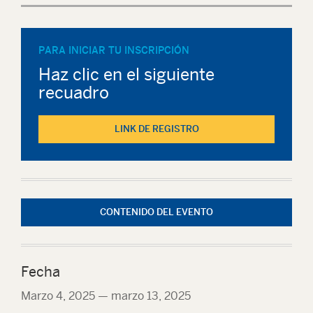
PARA INICIAR TU INSCRIPCIÓN
Haz clic en el siguiente
recuadro
LINK DE REGISTRO
CONTENIDO DEL EVENTO
Fecha
Marzo 4, 2025
—
marzo 13, 2025