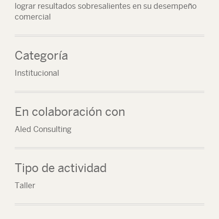
lograr resultados sobresalientes en su desempeño
comercial
Categoría
Institucional
En colaboración con
Aled Consulting
Tipo de actividad
Taller