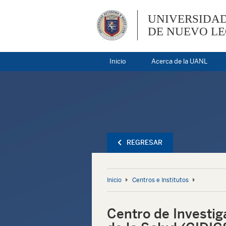
UNIVERSIDA
DE NUEVO L
Inicio
Acerca de la UANL
REGRESAR
Inicio
Centros e Institutos
Centro de Investig