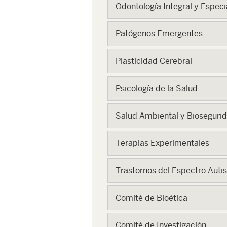
Odontología Integral y Especi
Patógenos Emergentes
Plasticidad Cerebral
Psicología de la Salud
Salud Ambiental y Bioseguri
Terapias Experimentales
Trastornos del Espectro Autis
Comité de Bioética
Comité de Investigación