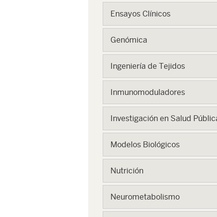
Ensayos Clínicos
Genómica
Ingeniería de Tejidos
Inmunomoduladores
Investigación en Salud Públic
Modelos Biológicos
Nutrición
Neurometabolismo