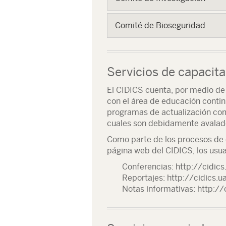
Comité de Bioseguridad
Servicios de capacit
El CIDICS cuenta, por medio de
con el área de educación contin
programas de actualización como
cuales son debidamente avalado
Como parte de los procesos de 
página web del CIDICS, los usu
Conferencias: http://cidic
Reportajes: http://cidics.
Notas informativas: http://