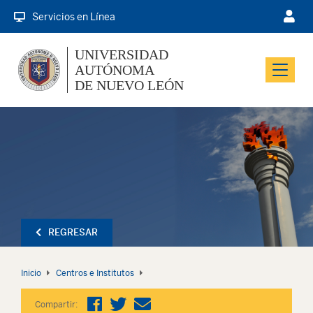
Servicios en Línea
UNIVERSIDAD
AUTÓNOMA
Menu
DE NUEVO LEÓN
REGRESAR
Inicio
Centros e Institutos
Compartir: