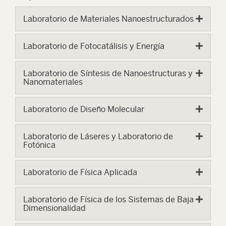
Laboratorio de Materiales Nanoestructurados
Laboratorio de Fotocatálisis y Energía
Laboratorio de Síntesis de Nanoestructuras y
Nanomateriales
Laboratorio de Diseño Molecular
Laboratorio de Láseres y Laboratorio de
Fotónica
Laboratorio de Física Aplicada
Laboratorio de Física de los Sistemas de Baja
Dimensionalidad