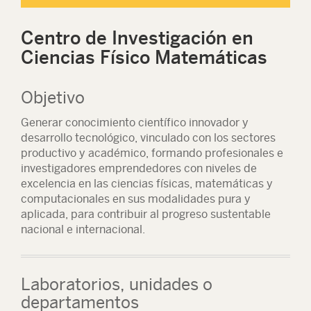
Centro de Investigación en
Ciencias Físico Matemáticas
Objetivo
Generar conocimiento científico innovador y
desarrollo tecnológico, vinculado con los sectores
productivo y académico, formando profesionales e
investigadores emprendedores con niveles de
excelencia en las ciencias físicas, matemáticas y
computacionales en sus modalidades pura y
aplicada, para contribuir al progreso sustentable
nacional e internacional.
Laboratorios, unidades o
departamentos