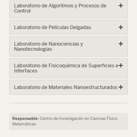
Laboratorio de Algoritmos y Procesos de
Control
Laboratorio de Películas Delgadas
Laboratorio de Nanociencias y
Nanotecnologías
Laboratorio de Fisicoquímica de Superficies e
Interfaces
Laboratorio de Materiales Nanoestructurados
Responsable:
Centro de Investigación en Ciencias Físico
Matemáticas