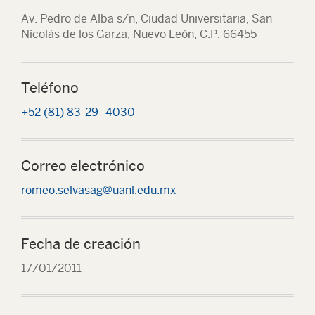
Av. Pedro de Alba s/n, Ciudad Universitaria, San
Nicolás de los Garza, Nuevo León, C.P. 66455
Teléfono
+52 (81) 83-29- 4030
Correo electrónico
romeo.selvasag@uanl.edu.mx
Fecha de creación
17/01/2011