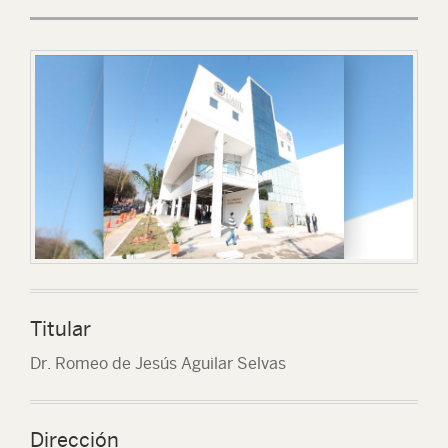
Titular
Dr. Romeo de Jesús Aguilar Selvas
Dirección