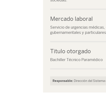
sociedad.
Mercado laboral
Servicio de urgencias médicas,
gubernamentales y particulares
Titulo otorgado
Bachiller Técnico Paramédico
Responsable:
Dirección del Sistema 