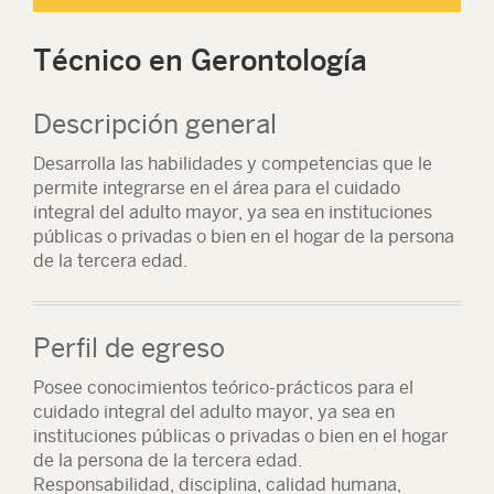
Técnico en Gerontología
Descripción general
Desarrolla las habilidades y competencias que le
permite integrarse en el área para el cuidado
integral del adulto mayor, ya sea en instituciones
públicas o privadas o bien en el hogar de la persona
de la tercera edad.
Perfil de egreso
Posee conocimientos teórico-prácticos para el
cuidado integral del adulto mayor, ya sea en
instituciones públicas o privadas o bien en el hogar
de la persona de la tercera edad.
Responsabilidad, disciplina, calidad humana,