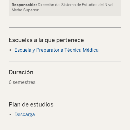
Responsable:
Dirección del Sistema de Estudios del Nivel
Medio Superior
Escuelas a la que pertenece
Escuela y Preparatoria Técnica Médica
Duración
6 semestres
Plan de estudios
Descarga