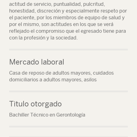
actitud de servicio, puntualidad, pulcritud,
honestidad, discreción y especialmente respeto por
el paciente, por los miembros de equipo de salud y
por el mismo, son actitudes en los que se verá
reflejado el compromiso que el egresado tiene para
con la profesión y la sociedad.
Mercado laboral
Casa de reposo de adultos mayores, cuidados
domiciliarios a adultos mayores, asilos
Titulo otorgado
Bachiller Técnico en Gerontología