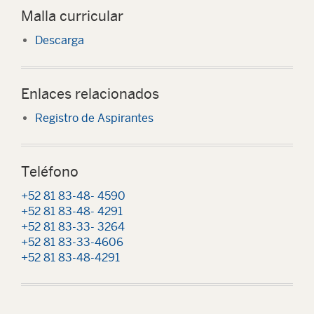
Malla curricular
Descarga
Enlaces relacionados
Registro de Aspirantes
Teléfono
+52 81 83-48- 4590
+52 81 83-48- 4291
+52 81 83-33- 3264
+52 81 83-33-4606
+52 81 83-48-4291