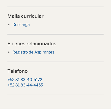
Malla curricular
Descarga
Enlaces relacionados
Registro de Aspirantes
Teléfono
+52 81 83-40-5172
+52 81 83-44-4455