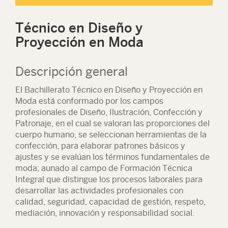
Técnico en Diseño y
Proyección en Moda
Descripción general
El Bachillerato Técnico en Diseño y Proyección en
Moda está conformado por los campos
profesionales de Diseño, Ilustración, Confección y
Patronaje, en el cual se valoran las proporciones del
cuerpo humano, se seleccionan herramientas de la
confección, para elaborar patrones básicos y
ajustes y se evalúan los términos fundamentales de
moda; aunado al campo de Formación Técnica
Integral que distingue los procesos laborales para
desarrollar las actividades profesionales con
calidad, seguridad, capacidad de gestión, respeto,
mediación, innovación y responsabilidad social.