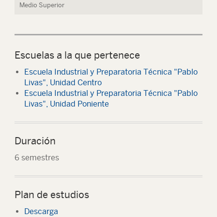
Medio Superior
Escuelas a la que pertenece
Escuela Industrial y Preparatoria Técnica "Pablo
Livas", Unidad Centro
Escuela Industrial y Preparatoria Técnica "Pablo
Livas", Unidad Poniente
Duración
6 semestres
Plan de estudios
Descarga