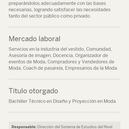
preparándolos adecuadamente con las bases
necesarias, logrando satisfacer las necesidades
tanto del sector público como privado.
Mercado laboral
Servicios en la industria del vestido, Comunidad,
Asesoría de imagen, Docencia, Organizador de
eventos de Moda, Compradores y Vendedores de
Moda, Coach de pasarela, Empresarios de la Moda.
Titulo otorgado
Bachiller Técnico en Diseño y Proyección en Moda
Responsable:
Dirección del Sistema de Estudios del Nivel