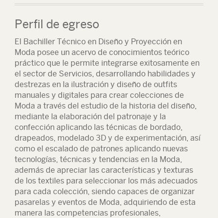
Perfil de egreso
El Bachiller Técnico en Diseño y Proyección en
Moda posee un acervo de conocimientos teórico
práctico que le permite integrarse exitosamente en
el sector de Servicios, desarrollando habilidades y
destrezas en la ilustración y diseño de outfits
manuales y digitales para crear colecciones de
Moda a través del estudio de la historia del diseño,
mediante la elaboración del patronaje y la
confección aplicando las técnicas de bordado,
drapeados, modelado 3D y de experimentación, así
como el escalado de patrones aplicando nuevas
tecnologías, técnicas y tendencias en la Moda,
además de apreciar las características y texturas
de los textiles para seleccionar los más adecuados
para cada colección, siendo capaces de organizar
pasarelas y eventos de Moda, adquiriendo de esta
manera las competencias profesionales,