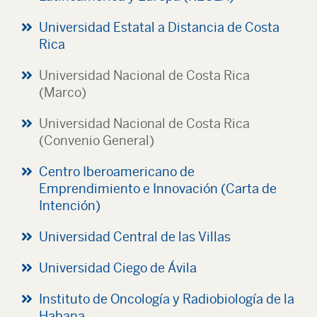
Universidad Estatal a Distancia de Costa
Rica
Universidad Nacional de Costa Rica
(Marco)
Universidad Nacional de Costa Rica
(Convenio General)
Centro Iberoamericano de
Emprendimiento e Innovación (Carta de
Intención)
Universidad Central de las Villas
Universidad Ciego de Ávila
Instituto de Oncología y Radiobiología de la
Habana