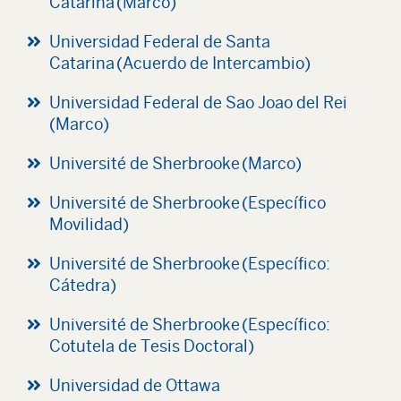
Catarina (Marco)
Universidad Federal de Santa
Catarina (Acuerdo de Intercambio)
Universidad Federal de Sao Joao del Rei
(Marco)
Université de Sherbrooke (Marco)
Université de Sherbrooke (Específico
Movilidad)
Université de Sherbrooke (Específico:
Cátedra)
Université de Sherbrooke (Específico:
Cotutela de Tesis Doctoral)
Universidad de Ottawa