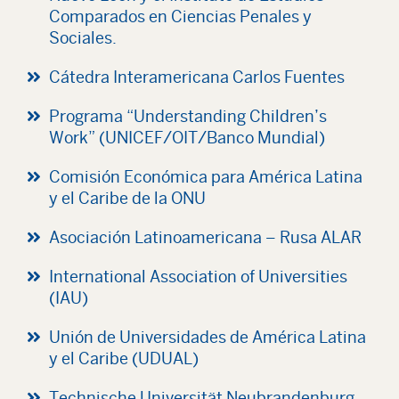
Comparados en Ciencias Penales y
Sociales.
Cátedra Interamericana Carlos Fuentes
Programa “Understanding Children’s
Work” (UNICEF/OIT/Banco Mundial)
Comisión Económica para América Latina
y el Caribe de la ONU
Asociación Latinoamericana – Rusa ALAR
International Association of Universities
(IAU)
Unión de Universidades de América Latina
y el Caribe (UDUAL)
Technische Universität Neubrandenburg