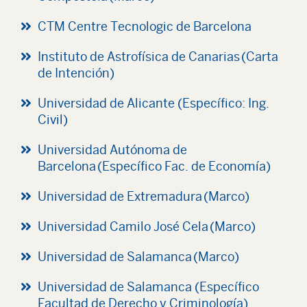
CTM Centre Tecnologic de Barcelona
Instituto de Astrofísica de Canarias (Carta
de Intención)
Universidad de Alicante (Específico: Ing.
Civil)
Universidad Autónoma de
Barcelona (Específico Fac. de Economía)
Universidad de Extremadura (Marco)
Universidad Camilo José Cela (Marco)
Universidad de Salamanca (Marco)
Universidad de Salamanca (Específico
Facultad de Derecho y Criminología)