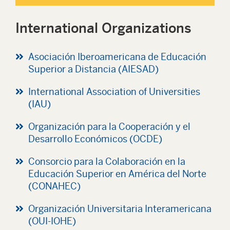
International Organizations
Asociación Iberoamericana de Educación
Superior a Distancia (AIESAD)
International Association of Universities
(IAU)
Organización para la Cooperación y el
Desarrollo Económicos (OCDE)
Consorcio para la Colaboración en la
Educación Superior en América del Norte
(CONAHEC)
Organización Universitaria Interamericana
(OUI-IOHE)