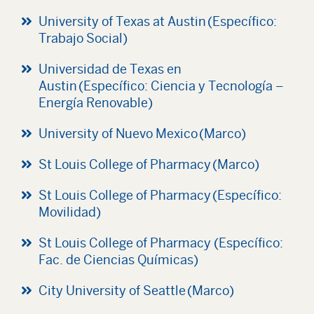
University of Texas at Austin (Específico:
Trabajo Social)
Universidad de Texas en
Austin (Específico: Ciencia y Tecnología –
Energía Renovable)
University of Nuevo Mexico (Marco)
St Louis College of Pharmacy (Marco)
St Louis College of Pharmacy (Específico:
Movilidad)
St Louis College of Pharmacy (Específico:
Fac. de Ciencias Químicas)
City University of Seattle (Marco)