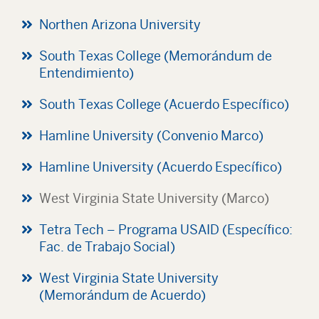
Northen Arizona University
South Texas College (Memorándum de
Entendimiento)
South Texas College (Acuerdo Específico)
Hamline University (Convenio Marco)
Hamline University (Acuerdo Específico)
West Virginia State University (Marco)
Tetra Tech – Programa USAID (Específico:
Fac. de Trabajo Social)
West Virginia State University
(Memorándum de Acuerdo)