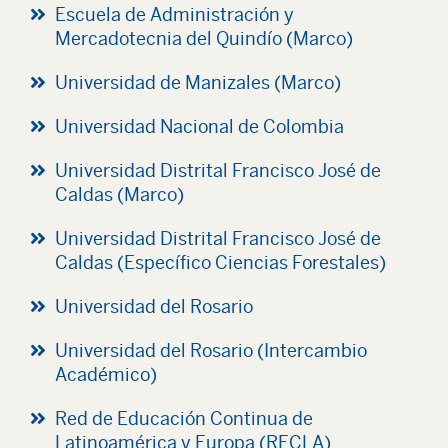
Escuela de Administración y
Mercadotecnia del Quindío (Marco)
Universidad de Manizales (Marco)
Universidad Nacional de Colombia
Universidad Distrital Francisco José de
Caldas (Marco)
Universidad Distrital Francisco José de
Caldas (Específico Ciencias Forestales)
Universidad del Rosario
Universidad del Rosario (Intercambio
Académico)
Red de Educación Continua de
Latinoamérica y Europa (RECLA)