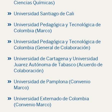
Ciencias Químicas)
Universidad Santiago de Cali
Universidad Pedagógica y Tecnológica de
Colombia (Marco)
Universidad Pedagógica y Tecnológica de
Colombia (General de Colaboración)
Universidad de Cartagena y Universidad
Juarez Autónoma de Tabasco (Acuerdo de
Colaboración)
Universidad de Pamplona (Convenio
Marco)
Universidad Externado de Colombia
(Convenio Marco)