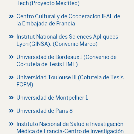
Tech (Proyecto Mexfitec)
Centro Cultural y de Cooperación IFAL de
la Embajada de Francia
Institut National des Sciences Apliquees –
Lyon (GINSA). (Convenio Marco)
Universidad de Bordeaux 1 (Convenio de
Co-tutela de Tesis FIME)
Universidad Toulouse III (Cotutela de Tesis
FCFM)
Universidad de Montpellier 1
Universidad de Paris 8
Instituto Nacional de Salud e Investigación
Médica de Francia-Centro de Investigación