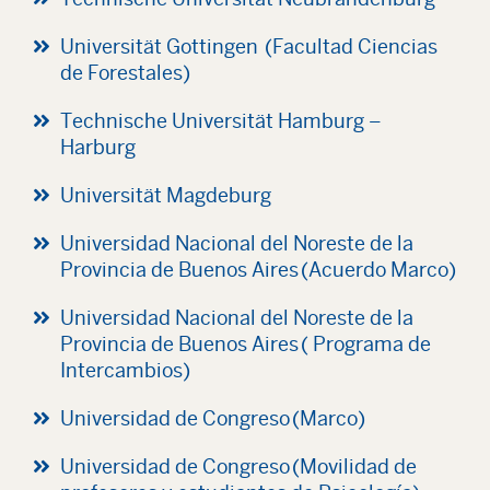
Universität Gottingen (Facultad Ciencias
de Forestales)
Technische Universität Hamburg –
Harburg
Universität Magdeburg
Universidad Nacional del Noreste de la
Provincia de Buenos Aires (Acuerdo Marco)
Universidad Nacional del Noreste de la
Provincia de Buenos Aires ( Programa de
Intercambios)
Universidad de Congreso (Marco)
Universidad de Congreso (Movilidad de