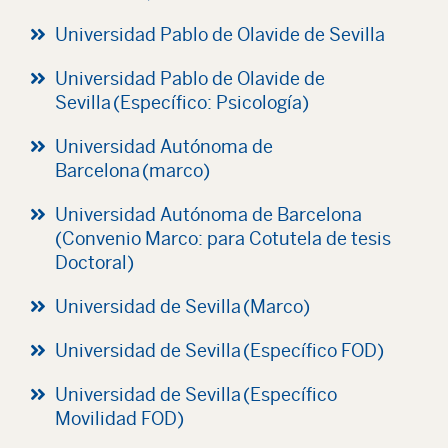
Universidad Pablo de Olavide de Sevilla
Universidad Pablo de Olavide de
Sevilla (Específico: Psicología)
Universidad Autónoma de
Barcelona (marco)
Universidad Autónoma de Barcelona
(Convenio Marco: para Cotutela de tesis
Doctoral)
Universidad de Sevilla (Marco)
Universidad de Sevilla (Específico FOD)
Universidad de Sevilla (Específico
Movilidad FOD)