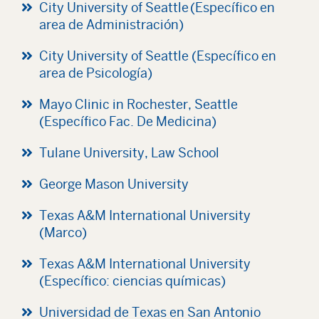
City University of Seattle (Específico en
area de Administración)
City University of Seattle (Específico en
area de Psicología)
Mayo Clinic in Rochester, Seattle
(Específico Fac. De Medicina)
Tulane University, Law School
George Mason University
Texas A&M International University
(Marco)
Texas A&M International University
(Específico: ciencias químicas)
Universidad de Texas en San Antonio