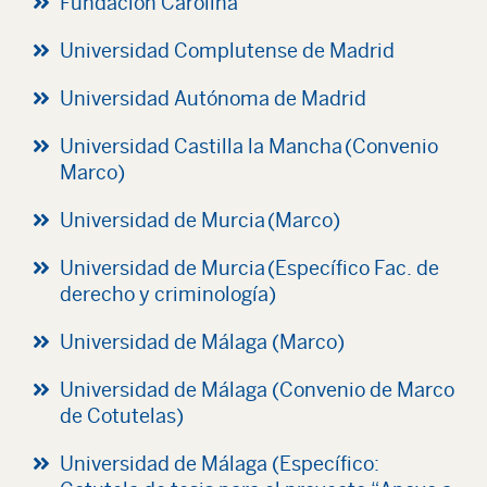
Fundación Carolina
Universidad Complutense de Madrid
Universidad Autónoma de Madrid
Universidad Castilla la Mancha (Convenio
Marco)
Universidad de Murcia (Marco)
Universidad de Murcia (Específico Fac. de
derecho y criminología)
Universidad de Málaga (Marco)
Universidad de Málaga (Convenio de Marco
de Cotutelas)
Universidad de Málaga (Específico: