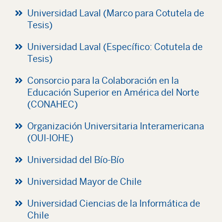
Universidad Laval (Marco para Cotutela de
Tesis)
Universidad Laval (Específico: Cotutela de
Tesis)
Consorcio para la Colaboración en la
Educación Superior en América del Norte
(CONAHEC)
Organización Universitaria Interamericana
(OUI-IOHE)
Universidad del Bío-Bío
Universidad Mayor de Chile
Universidad Ciencias de la Informática de
Chile