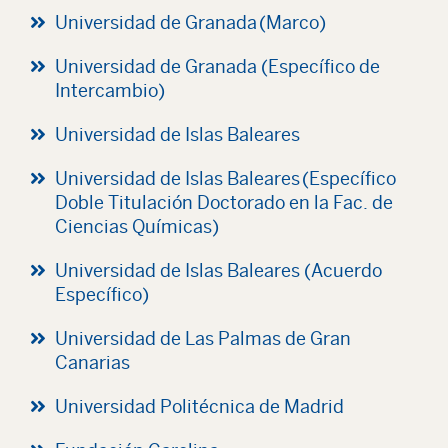
Universidad de Granada (Marco)
Universidad de Granada (Específico de
Intercambio)
Universidad de Islas Baleares
Universidad de Islas Baleares (Específico
Doble Titulación Doctorado en la Fac. de
Ciencias Químicas)
Universidad de Islas Baleares (Acuerdo
Específico)
Universidad de Las Palmas de Gran
Canarias
Universidad Politécnica de Madrid