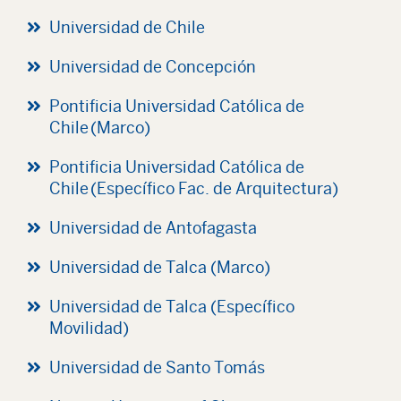
Universidad de Chile
Universidad de Concepción
Pontificia Universidad Católica de
Chile (Marco)
Pontificia Universidad Católica de
Chile (Específico Fac. de Arquitectura)
Universidad de Antofagasta
Universidad de Talca (Marco)
Universidad de Talca (Específico
Movilidad)
Universidad de Santo Tomás