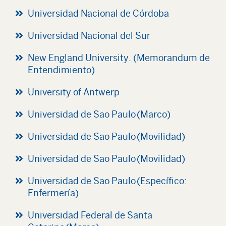
Universidad Nacional de Córdoba
Universidad Nacional del Sur
New England University. (Memorandum de
Entendimiento)
University of Antwerp
Universidad de Sao Paulo (Marco)
Universidad de Sao Paulo (Movilidad)
Universidad de Sao Paulo (Movilidad)
Universidad de Sao Paulo (Específico:
Enfermería)
Universidad Federal de Santa