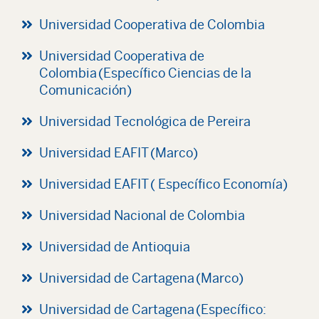
Universidad Cooperativa de Colombia
Universidad Cooperativa de
Colombia (Específico Ciencias de la
Comunicación)
Universidad Tecnológica de Pereira
Universidad EAFIT (Marco)
Universidad EAFIT ( Específico Economía)
Universidad Nacional de Colombia
Universidad de Antioquia
Universidad de Cartagena (Marco)
Universidad de Cartagena (Específico: