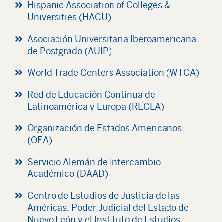
Hispanic Association of Colleges &
Universities (HACU)
Asociación Universitaria Iberoamericana
de Postgrado (AUIP)
World Trade Centers Association (WTCA)
Red de Educación Continua de
Latinoamérica y Europa (RECLA)
Organización de Estados Americanos
(OEA)
Servicio Alemán de Intercambio
Académico (DAAD)
Centro de Estudios de Justicia de las
Américas, Poder Judicial del Estado de
Nuevo León y el Instituto de Estudios