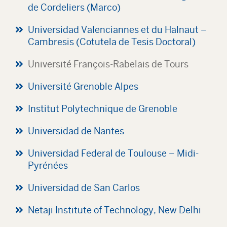
de Cordeliers (Marco)
Universidad Valenciannes et du Halnaut –
Cambresis (Cotutela de Tesis Doctoral)
Université François-Rabelais de Tours
Université Grenoble Alpes
Institut Polytechnique de Grenoble
Universidad de Nantes
Universidad Federal de Toulouse – Midi-
Pyrénées
Universidad de San Carlos
Netaji Institute of Technology, New Delhi