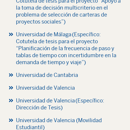
Cotutela de tesis para el proyecto “Apoyo a
la toma de decisión multicriterio en el
problema de selección de carteras de
proyectos sociales”)
Universidad de Málaga (Específico:
Cotutela de tesis para el proyecto
“Planificación de la frecuencia de paso y
tablas de tiempo con incertidumbre en la
demanda de tiempo y viaje”)
Universidad de Cantabria
Universidad de Valencia
Universidad de Valencia (Específico:
Dirección de Tesis)
Universidad de Valencia (Movilidad
Estudiantil)