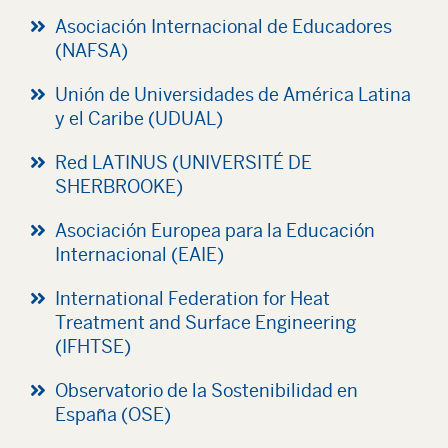
Asociación Internacional de Educadores
(NAFSA)
Unión de Universidades de América Latina
y el Caribe (UDUAL)
Red LATINUS (UNIVERSITÉ DE
SHERBROOKE)
Asociación Europea para la Educación
Internacional (EAIE)
International Federation for Heat
Treatment and Surface Engineering
(IFHTSE)
Observatorio de la Sostenibilidad en
España (OSE)