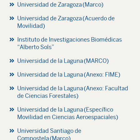
Universidad de Zaragoza (Marco)
Universidad de Zaragoza (Acuerdo de
Movilidad)
Instituto de Investigaciones Biomédicas
“Alberto Sols”
Universidad de la Laguna (MARCO)
Universidad de la Laguna (Anexo: FIME)
Universidad de la Laguna (Anexo: Facultad
de Ciencias Forestales)
Universidad de la Laguna (Específico
Movilidad en Ciencias Aeroespaciales)
Universidad Santiago de
Compostela (Marco)