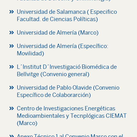
Universidad de Salamanca ( Especifico
Facultad. de Ciencias Políticas)
Universidad de Almería (Marco)
Universidad de Almería (Específico:
Movilidad)
L´Institut D´Investigació Biomédica de
Bellvitge (Convenio general)
Universidad de Pablo Olavide (Convenio
Específico de Colaborarción)
Centro de Investigaciones Energéticas
Medioambientales y Tecnplógicas CIEMAT
(Marco)
Anexo Técnico 1 al Convenio Marco con el