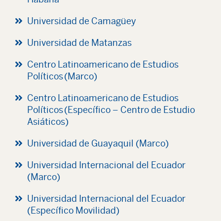
Universidad de Camagüey
Universidad de Matanzas
Centro Latinoamericano de Estudios
Políticos (Marco)
Centro Latinoamericano de Estudios
Políticos (Específico – Centro de Estudio
Asiáticos)
Universidad de Guayaquil (Marco)
Universidad Internacional del Ecuador
(Marco)
Universidad Internacional del Ecuador
(Específico Movilidad)