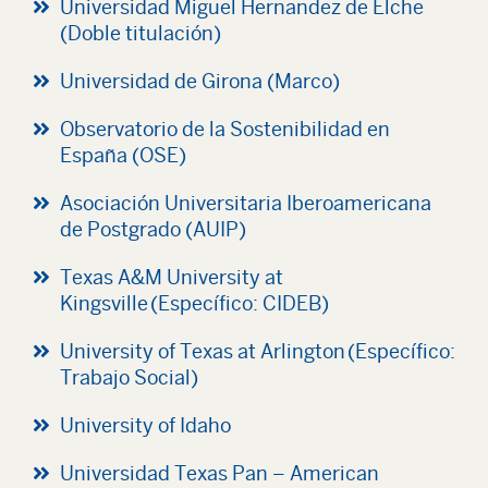
Universidad Miguel Hernandez de Elche
(Doble titulación)
Universidad de Girona (Marco)
Observatorio de la Sostenibilidad en
España (OSE)
Asociación Universitaria Iberoamericana
de Postgrado (AUIP)
Texas A&M University at
Kingsville (Específico: CIDEB)
University of Texas at Arlington (Específico:
Trabajo Social)
University of Idaho
Universidad Texas Pan – American