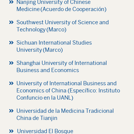
Nanjing University of Chinese
Medicine (Acuerdo de Cooperación)
Southwest University of Science and
Technology (Marco)
Sichuan International Studies
University (Marco)
Shanghai University of International
Business and Economics
University of International Business and
Economics of China (Específico: Instituto
Confuncio en la UANL)
Universidad de la Medicina Tradicional
China de Tianjin
Universidad El Bosque