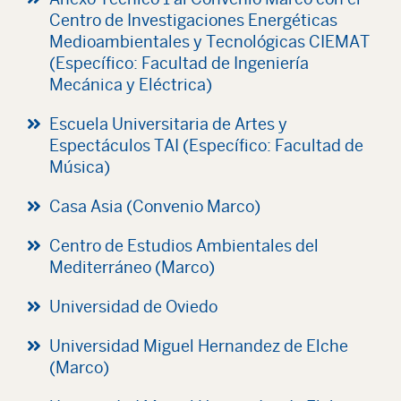
Centro de Investigaciones Energéticas
Medioambientales y Tecnológicas CIEMAT
(Específico: Facultad de Ingeniería
Mecánica y Eléctrica)
Escuela Universitaria de Artes y
Espectáculos TAI (Específico: Facultad de
Música)
Casa Asia (Convenio Marco)
Centro de Estudios Ambientales del
Mediterráneo (Marco)
Universidad de Oviedo
Universidad Miguel Hernandez de Elche
(Marco)