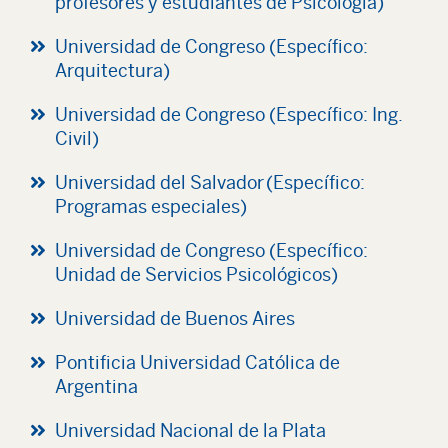
profesores y estudiantes de Psicología)
Universidad de Congreso (Específico:
Arquitectura)
Universidad de Congreso (Específico: Ing.
Civil)
Universidad del Salvador (Específico:
Programas especiales)
Universidad de Congreso (Específico:
Unidad de Servicios Psicológicos)
Universidad de Buenos Aires
Pontificia Universidad Católica de
Argentina
Universidad Nacional de la Plata