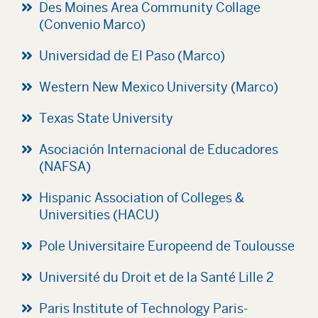
Des Moines Area Community Collage
(Convenio Marco)
Universidad de El Paso (Marco)
Western New Mexico University (Marco)
Texas State University
Asociación Internacional de Educadores
(NAFSA)
Hispanic Association of Colleges &
Universities (HACU)
Pole Universitaire Europeend de Toulousse
Université du Droit et de la Santé Lille 2
Paris Institute of Technology Paris-