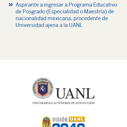
Aspirante a ingresar a Programa Educativo
de Posgrado (Especialidad o Maestría) de
nacionalidad mexicana, procedente de
Universidad ajena a la UANL