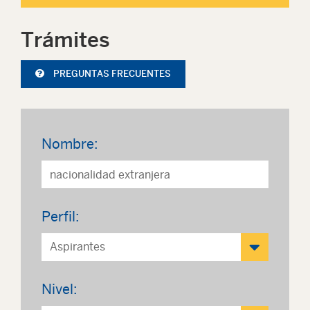
Trámites
PREGUNTAS FRECUENTES
Nombre:
Perfil:
Nivel: