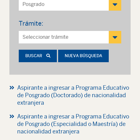
Trámite:
BUSCAR
NUEVA BÚSQUEDA
Aspirante a ingresar a Programa Educativo
de Posgrado (Doctorado) de nacionalidad
extranjera
Aspirante a ingresar a Programa Educativo
de Posgrado (Especialidad o Maestría) de
nacionalidad extranjera