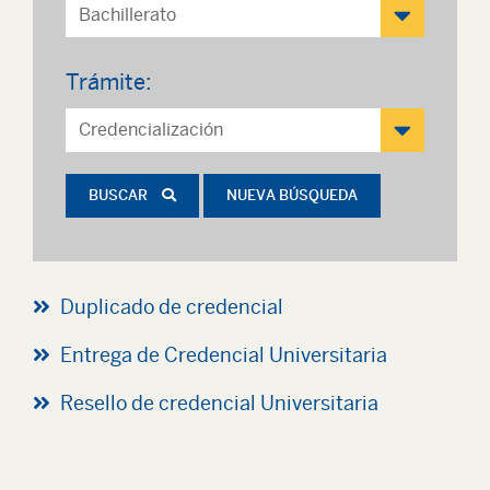
Trámite:
BUSCAR
NUEVA BÚSQUEDA
Duplicado de credencial
Entrega de Credencial Universitaria
Resello de credencial Universitaria