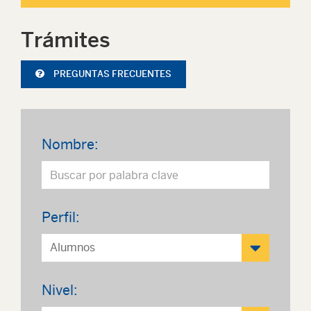
Trámites
PREGUNTAS FRECUENTES
Nombre:
Perfil:
Nivel: